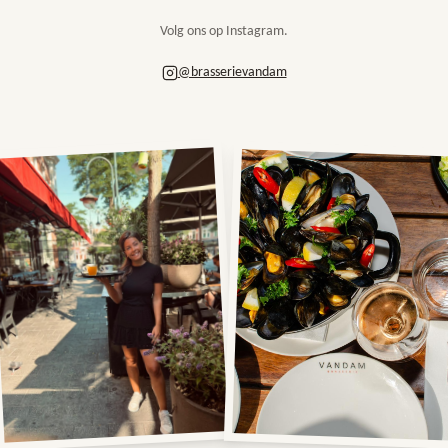
Volg ons op Instagram.
@brasserievandam