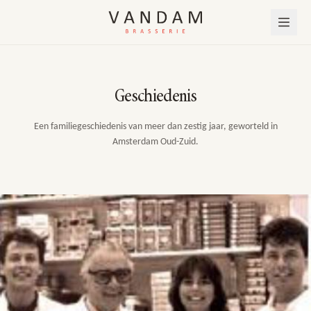
Geschiedenis
Een familiegeschiedenis van meer dan zestig jaar, geworteld in
Amsterdam Oud-Zuid.