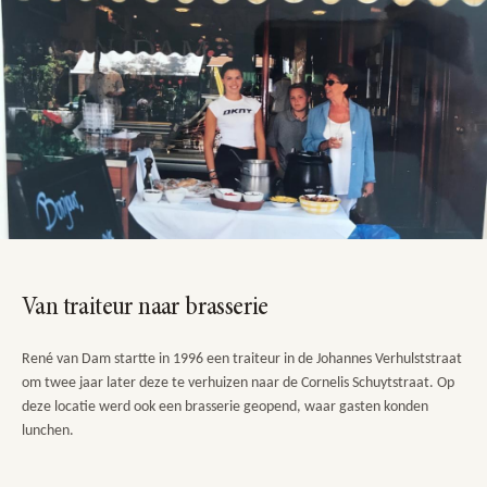
Van traiteur naar brasserie
René van Dam startte in 1996 een traiteur in de Johannes Verhulststraat
om twee jaar later deze te verhuizen naar de Cornelis Schuytstraat. Op
deze locatie werd ook een brasserie geopend, waar gasten konden
lunchen.