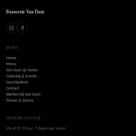
Brasserie Van Dam
MENU
Home
Menu
Van Dam @ Home
Catering & Events
Geschiedenis
Contact
Werken bij Van Dam
Dinner & Dance
OPENINGSTIJDEN
Vanaf 09.30 uur, 7 dagen per week