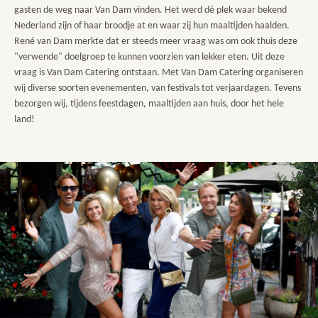
gasten de weg naar Van Dam vinden. Het werd dé plek waar bekend
Nederland zijn of haar broodje at en waar zij hun maaltijden haalden.
René van Dam merkte dat er steeds meer vraag was om ook thuis deze
"verwende" doelgroep te kunnen voorzien van lekker eten. Uit deze
vraag is Van Dam Catering ontstaan. Met Van Dam Catering organiseren
wij diverse soorten evenementen, van festivals tot verjaardagen. Tevens
bezorgen wij, tijdens feestdagen, maaltijden aan huis, door het hele
land!