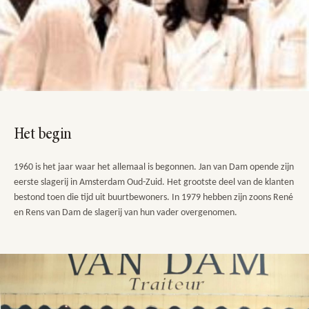
Het begin
1960 is het jaar waar het allemaal is begonnen. Jan van Dam opende zijn
eerste slagerij in Amsterdam Oud-Zuid. Het grootste deel van de klanten
bestond toen die tijd uit buurtbewoners. In 1979 hebben zijn zoons René
en Rens van Dam de slagerij van hun vader overgenomen.